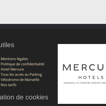
utiles
Mentions légales
Politique de confidentialité
Hotel Mercure
Tous les accès au Parking
Vélodrome de Marseille
Nos tarifs
tion de cookies